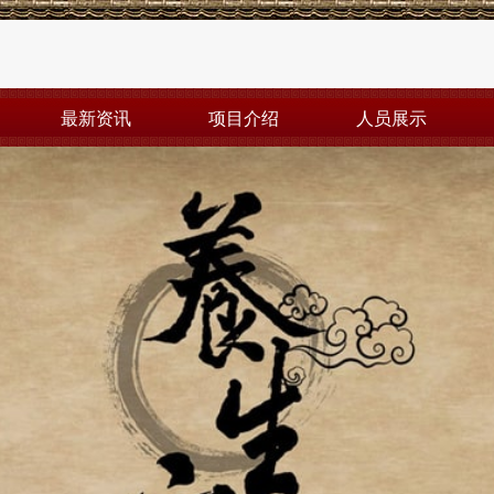
最新资讯
项目介绍
人员展示