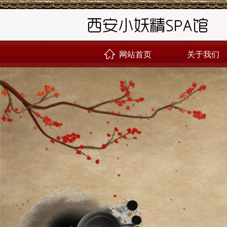
网站首页
关于我们
󰊝