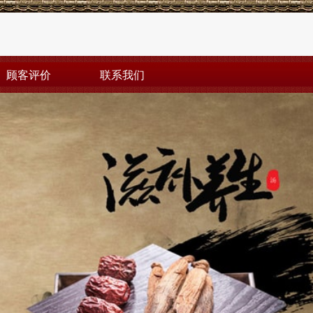
顾客评价
联系我们