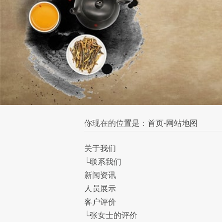
你现在的位置是：
首页
-
网站地图
关于我们
└
联系我们
新闻资讯
人员展示
客户评价
└
张女士的评价