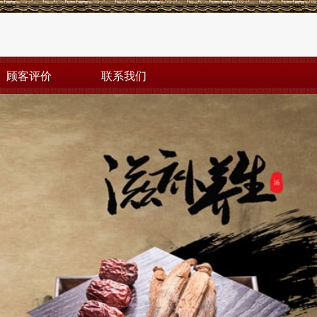
顾客评价
联系我们