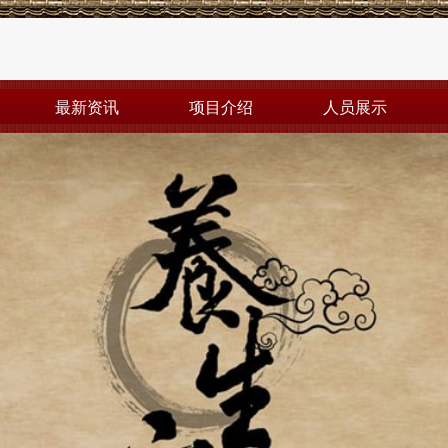
最新资讯
项目介绍
人员展示