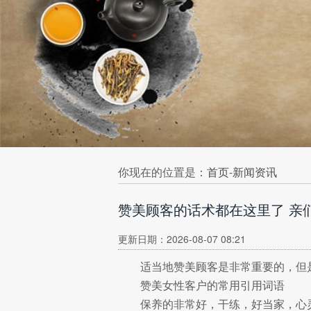
你现在的位置是：
首页
-
新闻资讯
赞美顾客的话术都在这里了 亲
更新日期：2026-08-07 08:21
适当地赞美顾客是非常重要的，但
赞美女性客户的常用引用词语
保养的非常好，干练，好当家，心