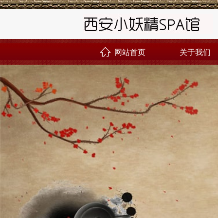
网站首页
关于我们
󰊝